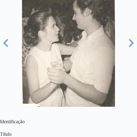
Identificação
Título