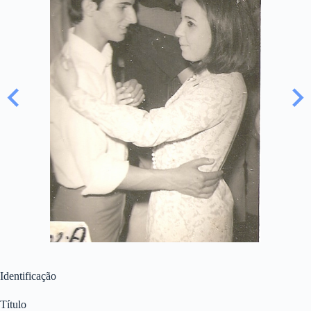
Identificação
Título