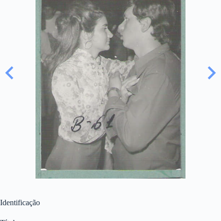
Identificação