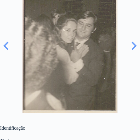
Identificação