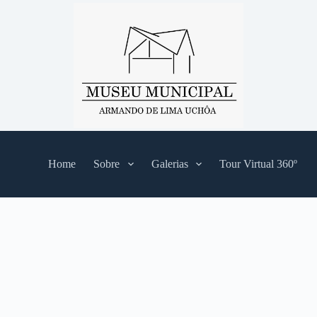
Home
Sobre
Galerias
Tour Virtual 360º