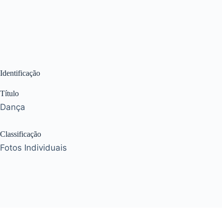
Identificação
Título
Dança
Classificação
Fotos Individuais