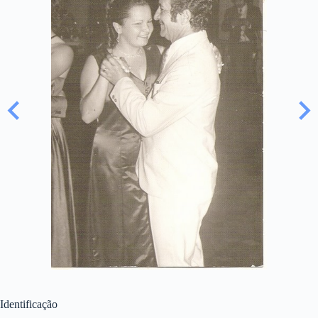
Identificação