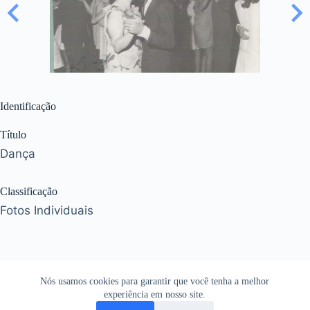
Identificação
Título
Dança
Classificação
Fotos Individuais
Nós usamos cookies para garantir que você tenha a melhor
experiência em nosso site.