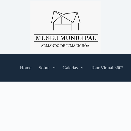
Home
Sobre
Galerias
Tour Virtual 360º