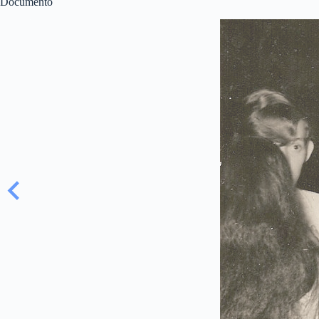
Documento