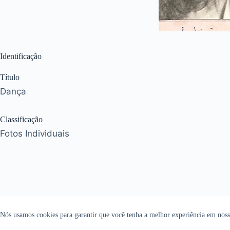
Identificação
Título
Dança
Classificação
Fotos Individuais
Nós usamos cookies para garantir que você tenha a melhor experiência em nosso
Copyright © 2026 - Todos os direitos reservados