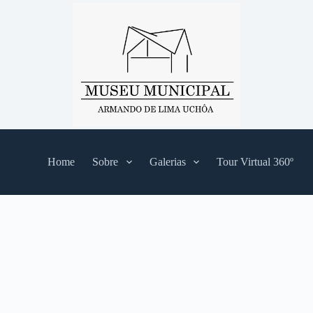
Home
Sobre
Galerias
Tour Virtual 360º