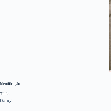
Identificação
Título
Dança