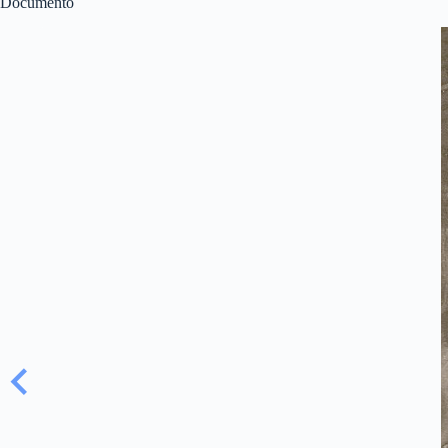
Documento