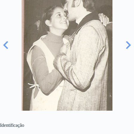
Identificação