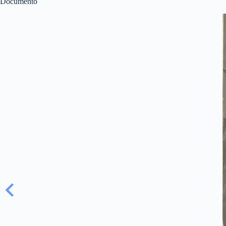
Documento