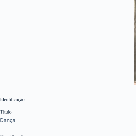
Identificação
Título
Dança