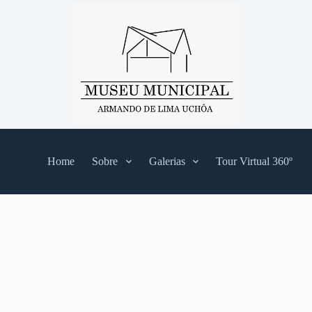
Home
Sobre
Galerias
Tour Virtual 360º