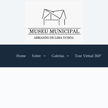
Home
Sobre
Galerias
Tour Virtual 360º