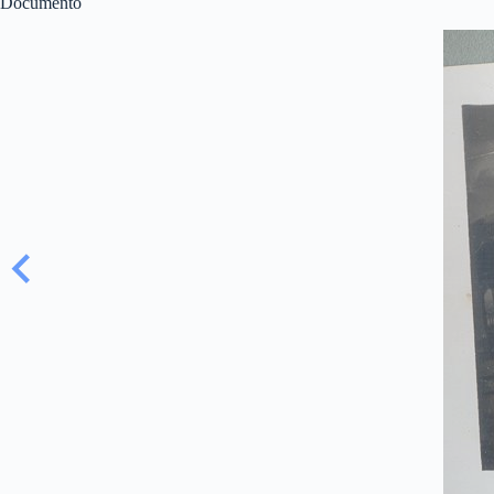
Documento