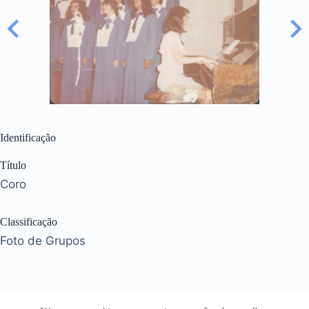
Identificação
Título
Coro
Classificação
Foto de Grupos