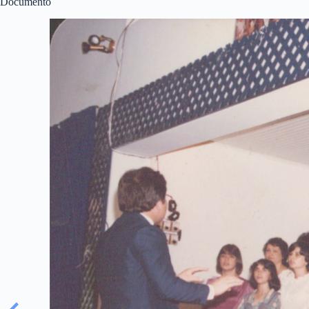
Documento