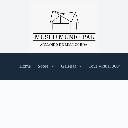
Home
Sobre
Galerias
Tour Virtual 360º