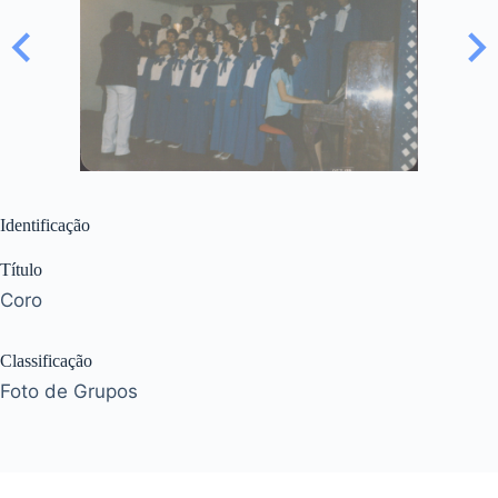
Identificação
Título
Coro
Classificação
Foto de Grupos