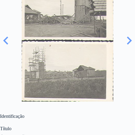
Identificação
Título