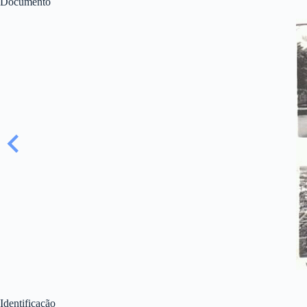
Documento
Identificação