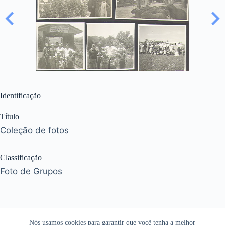
Identificação
Título
Coleção de fotos
Classificação
Foto de Grupos
Nós usamos cookies para garantir que você tenha a melhor