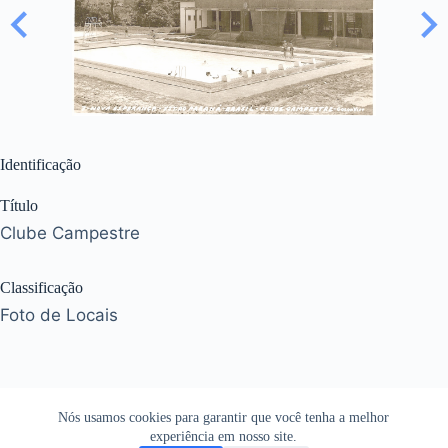
Identificação
Título
Clube Campestre
Classificação
Foto de Locais
Nós usamos cookies para garantir que você tenha a melhor
experiência em nosso site.