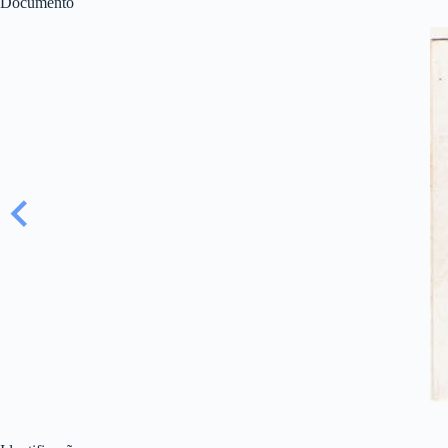
Documento