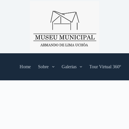
Home
Sobre
Galerias
Tour Virtual 360º