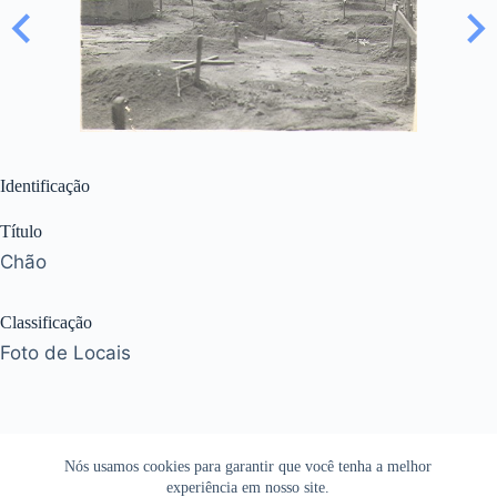
Identificação
Título
Chão
Classificação
Foto de Locais
Nós usamos cookies para garantir que você tenha a melhor
experiência em nosso site.