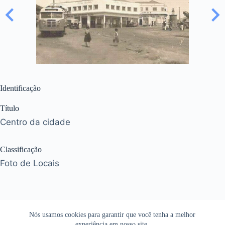
Identificação
Título
Centro da cidade
Classificação
Foto de Locais
Nós usamos cookies para garantir que você tenha a melhor
experiência em nosso site.