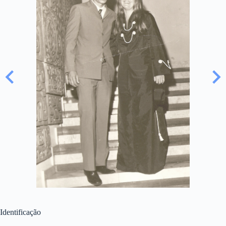
Identificação