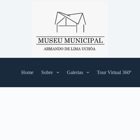
Home
Sobre
Galerias
Tour Virtual 360º