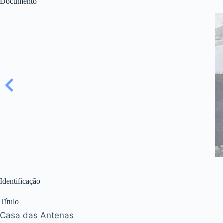
Documento
Identificação
Título
Casa das Antenas