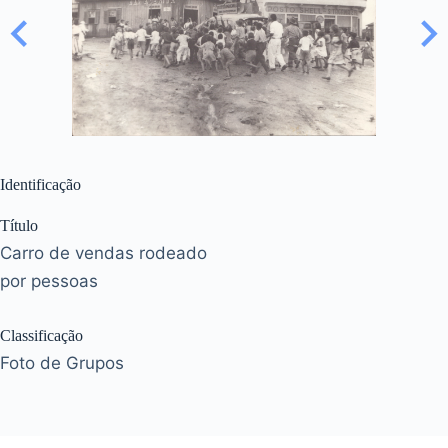
Identificação
Título
Carro de vendas rodeado
por pessoas
Classificação
Foto de Grupos