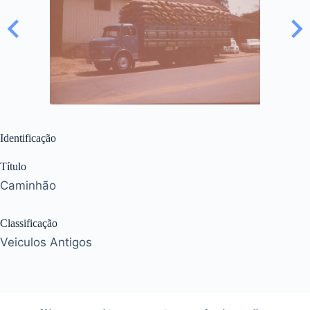
Identificação
Título
Caminhão
Classificação
Veiculos Antigos