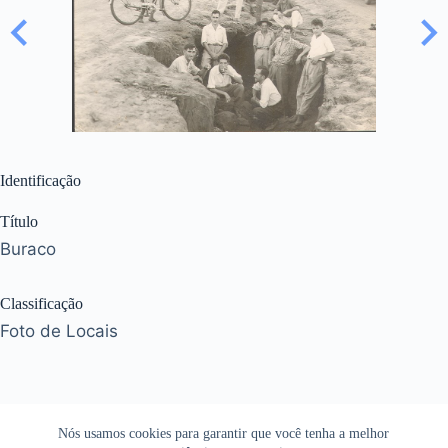
Identificação
Título
Buraco
Classificação
Foto de Locais
Nós usamos cookies para garantir que você tenha a melhor