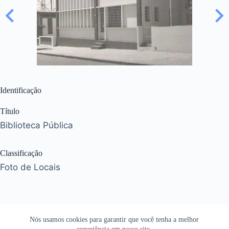
Identificação
Título
Biblioteca Pública
Classificação
Foto de Locais
Nós usamos cookies para garantir que você tenha a melhor