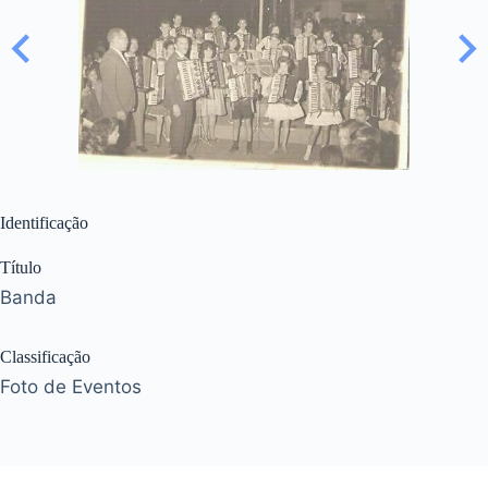
Identificação
Título
Banda
Classificação
Foto de Eventos