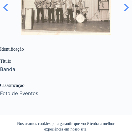
Identificação
Título
Banda
Classificação
Foto de Eventos
Nós usamos cookies para garantir que você tenha a melhor
experiência em nosso site.