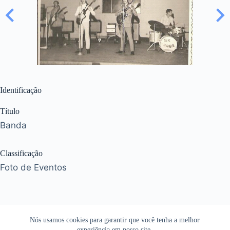
Identificação
Título
Banda
Classificação
Foto de Eventos
Nós usamos cookies para garantir que você tenha a melhor
experiência em nosso site.