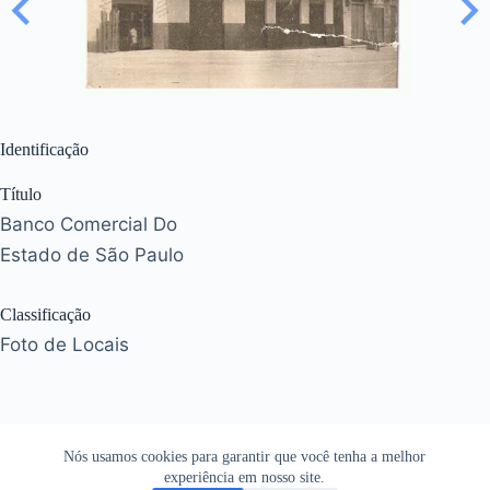
Identificação
Título
Banco Comercial Do
Estado de São Paulo
Classificação
Foto de Locais
Nós usamos cookies para garantir que você tenha a melhor
experiência em nosso site.