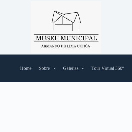
Home
Sobre
Galerias
Tour Virtual 360º