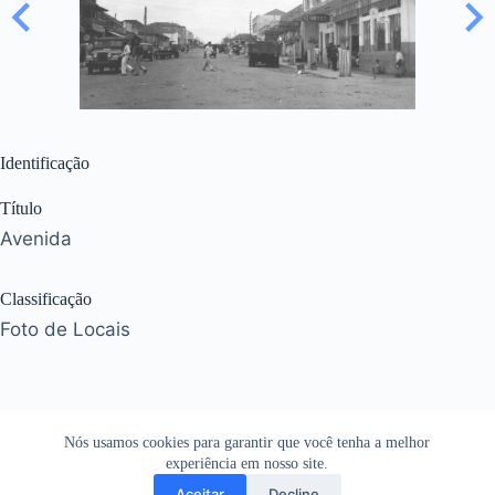
Identificação
Título
Avenida
Classificação
Foto de Locais
Nós usamos cookies para garantir que você tenha a melhor
experiência em nosso site.
Aceitar
Decline