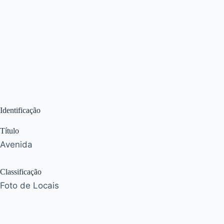
Identificação
Título
Avenida
Classificação
Foto de Locais