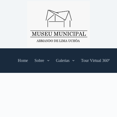
Home
Sobre
Galerias
Tour Virtual 360º