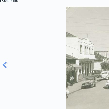
Documento