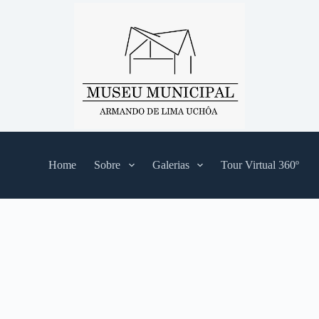
Home
Sobre
Galerias
Tour Virtual 360º