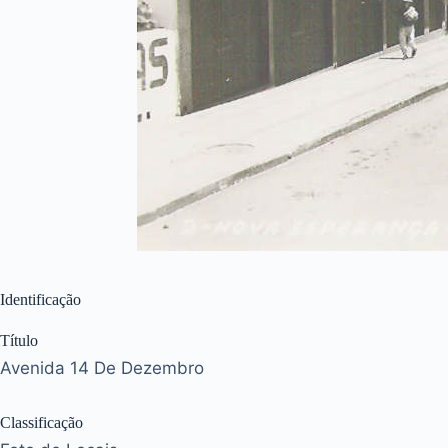
Identificação
Título
Avenida 14 De Dezembro
Classificação