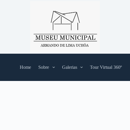
Home
Sobre
Galerias
Tour Virtual 360º