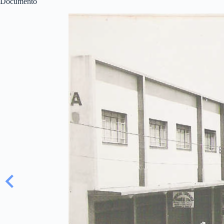
Documento