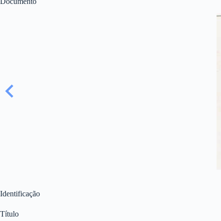
Documento
Identificação
Título