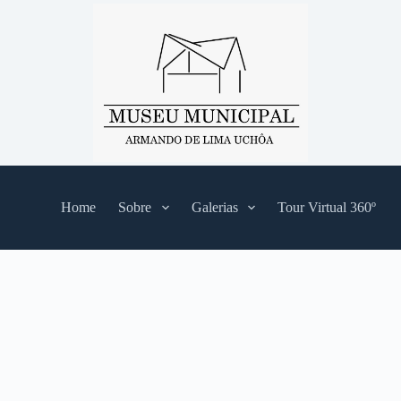
Home
Sobre
Galerias
Tour Virtual 360º