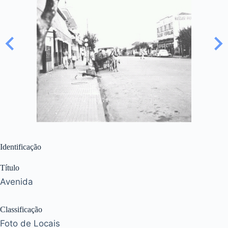
Identificação
Título
Avenida
Classificação
Foto de Locais