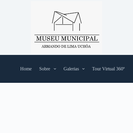
Home
Sobre
Galerias
Tour Virtual 360º