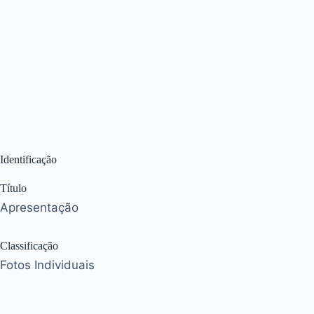
Identificação
Título
Apresentação
Classificação
Fotos Individuais