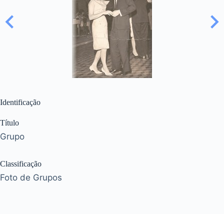
Identificação
Título
Grupo
Classificação
Foto de Grupos